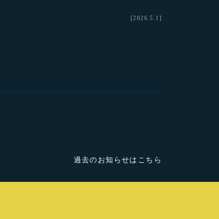
[2026.5.1]
過去のお知らせはこちら