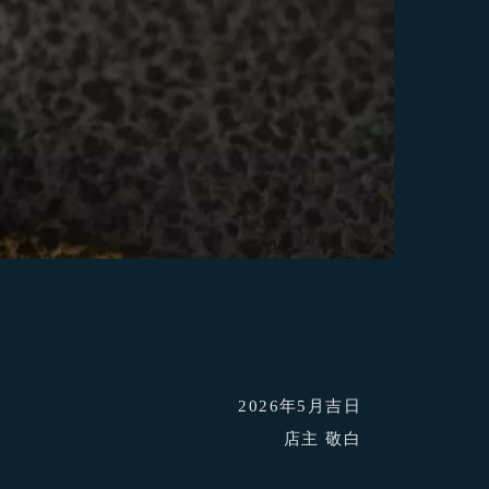
2026年5月吉日
店主 敬白