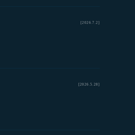
[2026.7.2]
[2026.5.28]