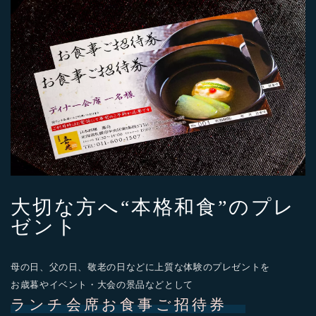
大切な方へ“本格和食”のプレ
ゼント
母の日、父の日、敬老の日などに上質な体験のプレゼントを
お歳暮やイベント・大会の景品などとして
ランチ会席お食事ご招待券