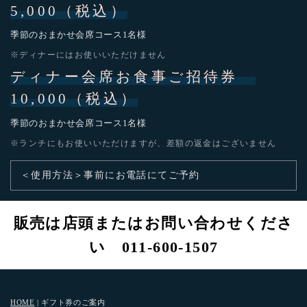
5,000（税込）
季節のおまかせ会席コース1名様
※ディナーにはお使いいただけません
ディナー会席お食事ご招待券
10,000（税込）
季節のおまかせ会席コース1名様
※ランチにもお使いいただけますが、差額の返金はございません
＜使用方法＞事前にお電話にてご予約
販売は店頭またはお問い合わせくださ
い
011-600-1507
HOME
|
ギフト券のご案内